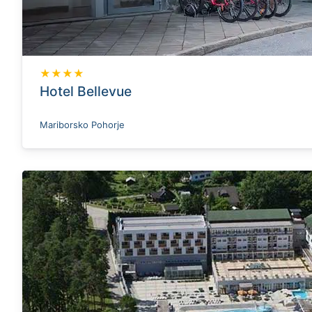
★★★★
Hotel Bellevue
Mariborsko Pohorje