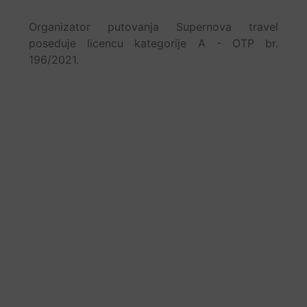
Organizator putovanja Supernova travel
poseduje licencu kategorije A - OTP br.
196/2021.