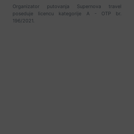
Organizator putovanja Supernova travel
poseduje licencu kategorije A - OTP br.
196/2021.