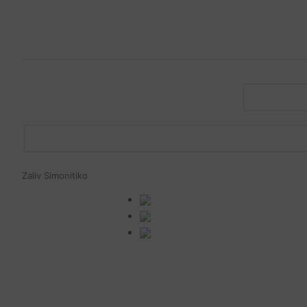
Zaliv Simonitiko