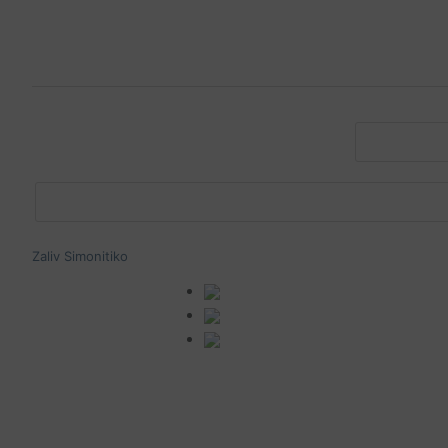
Zaliv Simonitiko