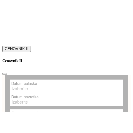
CENOVNIK II
Cenovnik II