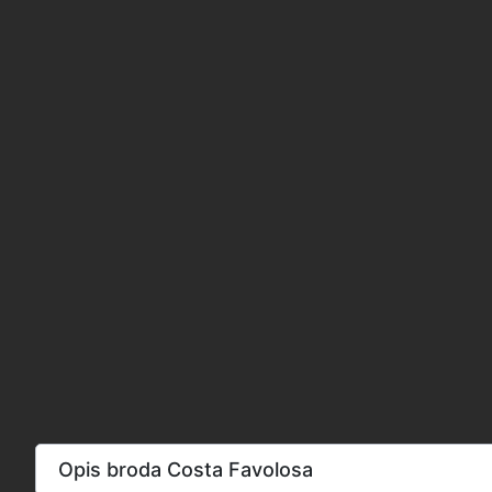
Opis broda Costa Favolosa