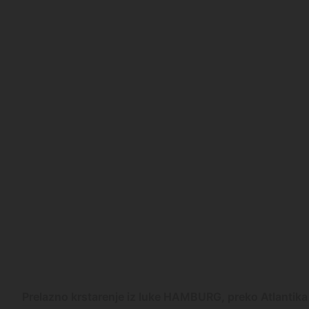
Prelazno krstarenje iz luke HAMBURG, preko Atlantika