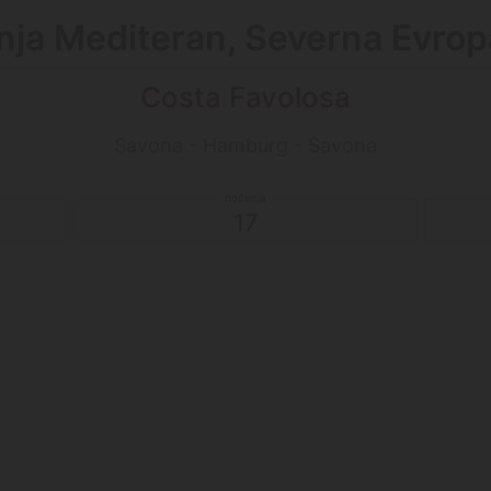
nja Mediteran, Severna Evropa
Costa Favolosa
Savona - Hamburg - Savona
17