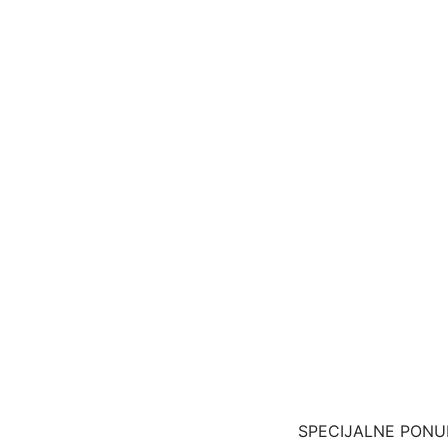
SPECIJALNE PONU